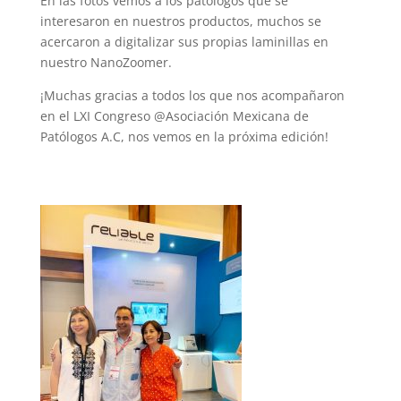
En las fotos vemos a los patólogos que se
interesaron en nuestros productos, muchos se
acercaron a digitalizar sus propias laminillas en
nuestro NanoZoomer.
¡Muchas gracias a todos los que nos acompañaron
en el LXI Congreso @Asociación Mexicana de
Patólogos A.C, nos vemos en la próxima edición!