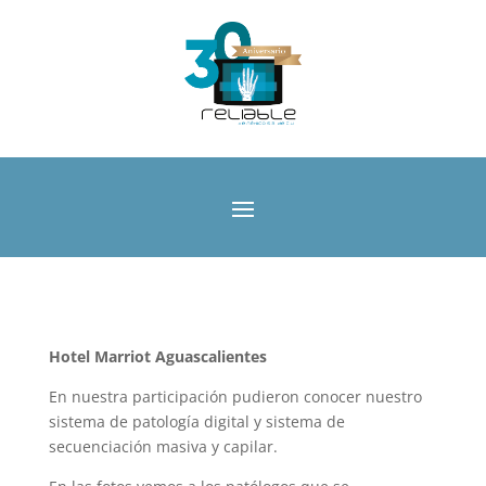
Hotel Marriot Aguascalientes
En nuestra participación pudieron conocer nuestro
sistema de patología digital y sistema de
secuenciación masiva y capilar.